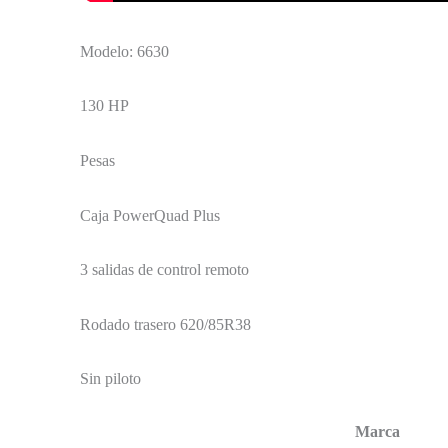
Modelo: 6630
130 HP
Pesas
Caja PowerQuad Plus
3 salidas de control remoto
Rodado trasero 620/85R38
Sin piloto
Marca