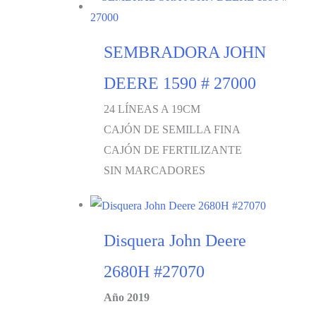
SEMBRADORA JOHN
DEERE 1590 # 27000
24 LÍNEAS A 19CM
CAJÓN DE SEMILLA FINA
CAJÓN DE FERTILIZANTE
SIN MARCADORES
Disquera John Deere
2680H #27070
Año 2019