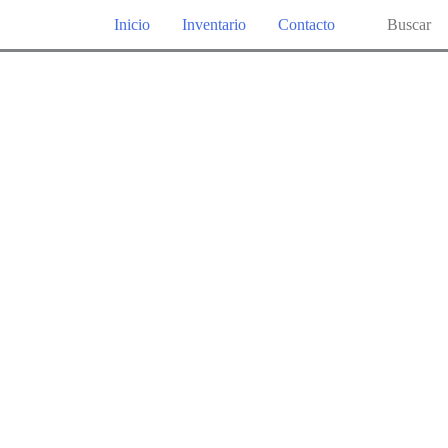
Buscar
Inicio
Inventario
Contacto
por: