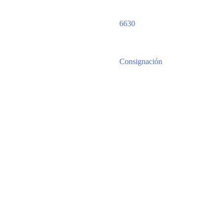
6630
Consignación