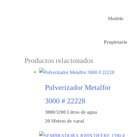
Modelo
Propietario
Productos relacionados
Pulverizador Metalfor
3000 # 22228
3000/3200 Litros de agua
20 Metros de varal