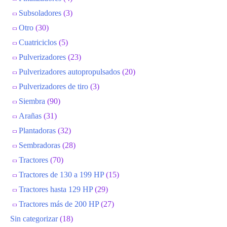
Subsoladores
(3)
Otro
(30)
Cuatriciclos
(5)
Pulverizadores
(23)
Pulverizadores autopropulsados
(20)
Pulverizadores de tiro
(3)
Siembra
(90)
Arañas
(31)
Plantadoras
(32)
Sembradoras
(28)
Tractores
(70)
Tractores de 130 a 199 HP
(15)
Tractores hasta 129 HP
(29)
Tractores más de 200 HP
(27)
Sin categorizar
(18)