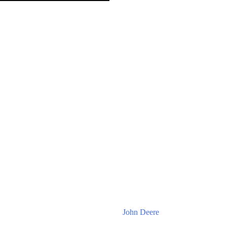
John Deere