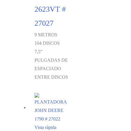
2623VT #
27027
9 METROS
104 DISCOS
7,5”
PULGADAS DE
ESPACIADO
ENTRE DISCOS
Vista rápida