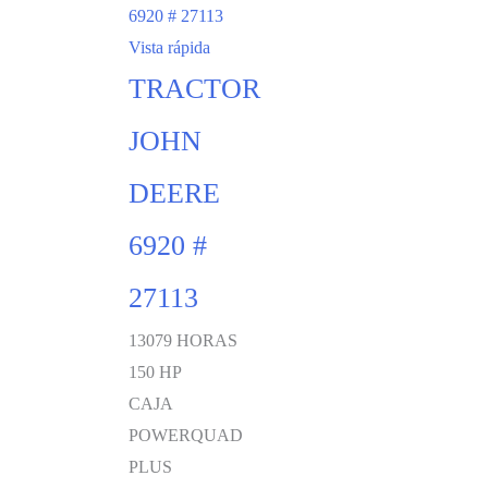
Vista rápida
TRACTOR
JOHN
DEERE
6920 #
27113
13079 HORAS
150 HP
CAJA
POWERQUAD
PLUS