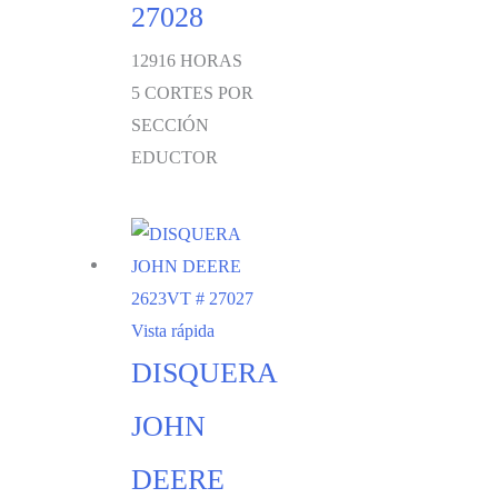
27028
12916 HORAS
5 CORTES POR
SECCIÓN
EDUCTOR
Vista rápida
DISQUERA
JOHN
DEERE