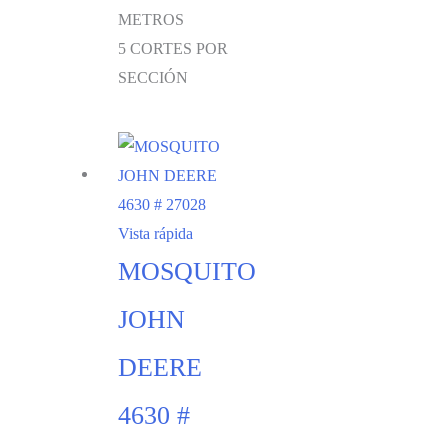
METROS
5 CORTES POR
SECCIÓN
Vista rápida
MOSQUITO
JOHN
DEERE
4630 #