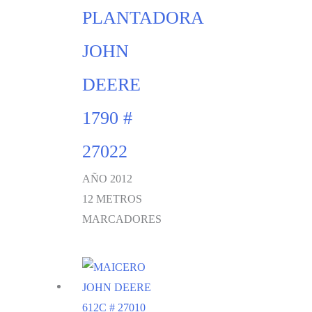
PLANTADORA
JOHN
DEERE
1790 #
27022
AÑO 2012
12 METROS
MARCADORES