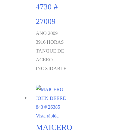
4730 #
27009
AÑO 2009
3916 HORAS
TANQUE DE
ACERO
INOXIDABLE
Vista rápida
MAICERO