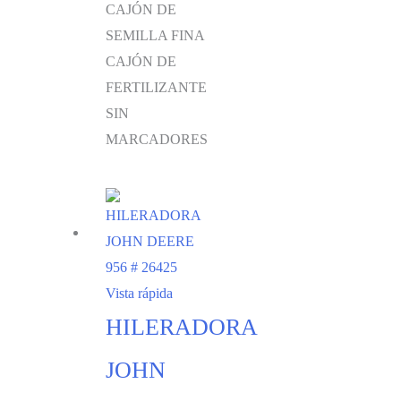
CAJÓN DE
SEMILLA FINA
CAJÓN DE
FERTILIZANTE
SIN
MARCADORES
Vista rápida
HILERADORA
JOHN