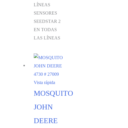
LÍNEAS
SENSORES
SEEDSTAR 2
EN TODAS
LAS LÍNEAS
Vista rápida
MOSQUITO
JOHN
DEERE