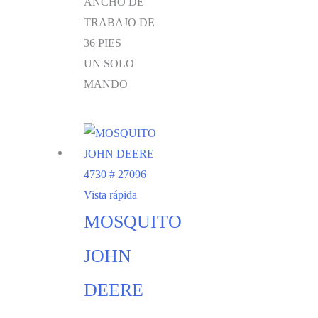
ANCHO DE
TRABAJO DE
36 PIES
UN SOLO
MANDO
Vista rápida
MOSQUITO
JOHN
DEERE