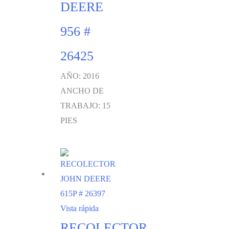
DEERE
956 #
26425
AÑO: 2016
ANCHO DE
TRABAJO: 15
PIES
Vista rápida
RECOLECTOR