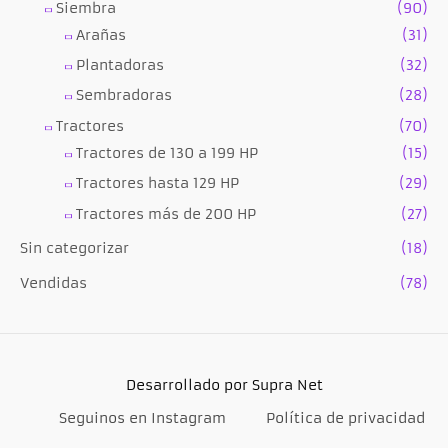
Siembra
(90)
Arañas
(31)
Plantadoras
(32)
Sembradoras
(28)
Tractores
(70)
Tractores de 130 a 199 HP
(15)
Tractores hasta 129 HP
(29)
Tractores más de 200 HP
(27)
Sin categorizar
(18)
Vendidas
(78)
Desarrollado por Supra Net
Seguinos en Instagram
Política de privacidad