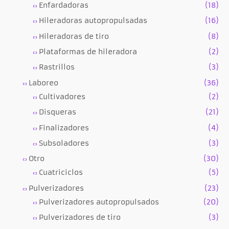
Enfardadoras
(18)
Hileradoras autopropulsadas
(16)
Hileradoras de tiro
(8)
Plataformas de hileradora
(2)
Rastrillos
(3)
Laboreo
(36)
Cultivadores
(2)
Disqueras
(21)
Finalizadores
(4)
Subsoladores
(3)
Otro
(30)
Cuatriciclos
(5)
Pulverizadores
(23)
Pulverizadores autopropulsados
(20)
Pulverizadores de tiro
(3)