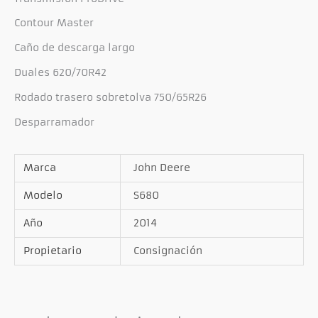
Contour Master
Caño de descarga largo
Duales 620/70R42
Rodado trasero sobretolva 750/65R26
Desparramador
Marca
John Deere
Modelo
S680
Año
2014
Propietario
Consignación