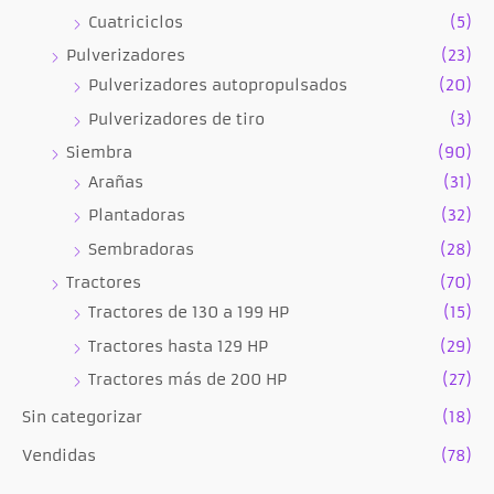
Cuatriciclos
(5)
Pulverizadores
(23)
Pulverizadores autopropulsados
(20)
Pulverizadores de tiro
(3)
Siembra
(90)
Arañas
(31)
Plantadoras
(32)
Sembradoras
(28)
Tractores
(70)
Tractores de 130 a 199 HP
(15)
Tractores hasta 129 HP
(29)
Tractores más de 200 HP
(27)
Sin categorizar
(18)
Vendidas
(78)