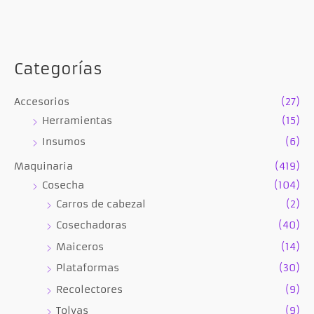
Categorías
Accesorios
(27)
Herramientas
(15)
Insumos
(6)
Maquinaria
(419)
Cosecha
(104)
Carros de cabezal
(2)
Cosechadoras
(40)
Maiceros
(14)
Plataformas
(30)
Recolectores
(9)
Tolvas
(9)