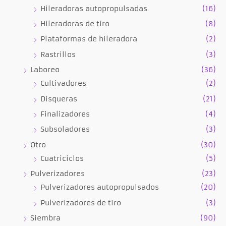
Hileradoras autopropulsadas
(16)
Hileradoras de tiro
(8)
Plataformas de hileradora
(2)
Rastrillos
(3)
Laboreo
(36)
Cultivadores
(2)
Disqueras
(21)
Finalizadores
(4)
Subsoladores
(3)
Otro
(30)
Cuatriciclos
(5)
Pulverizadores
(23)
Pulverizadores autopropulsados
(20)
Pulverizadores de tiro
(3)
Siembra
(90)