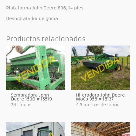
Plataforma John Deere 896, 14 pies
Deshidratador de goma
Productos relacionados
Sembradora John
Hileradora John Deere
Deere 1590 # 15519
MoCo 956 # 16137
24 Líneas
4.5 metros de labor