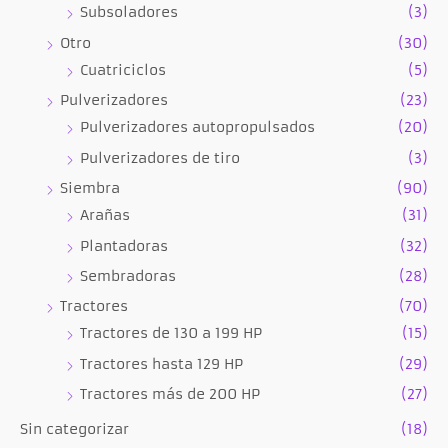
Subsoladores
(3)
Otro
(30)
Cuatriciclos
(5)
Pulverizadores
(23)
Pulverizadores autopropulsados
(20)
Pulverizadores de tiro
(3)
Siembra
(90)
Arañas
(31)
Plantadoras
(32)
Sembradoras
(28)
Tractores
(70)
Tractores de 130 a 199 HP
(15)
Tractores hasta 129 HP
(29)
Tractores más de 200 HP
(27)
Sin categorizar
(18)