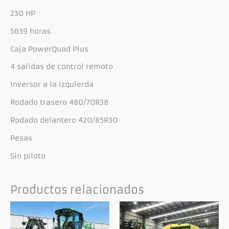
230 HP
5639 horas
Caja PowerQuad Plus
4 salidas de control remoto
Inversor a la izquierda
Rodado trasero 480/70R38
Rodado delantero 420/85R30
Pesas
Sin piloto
Productos relacionados