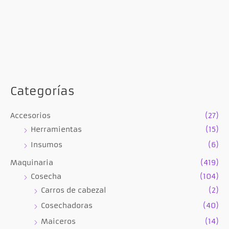
Categorías
Accesorios
(27)
Herramientas
(15)
Insumos
(6)
Maquinaria
(419)
Cosecha
(104)
Carros de cabezal
(2)
Cosechadoras
(40)
Maiceros
(14)