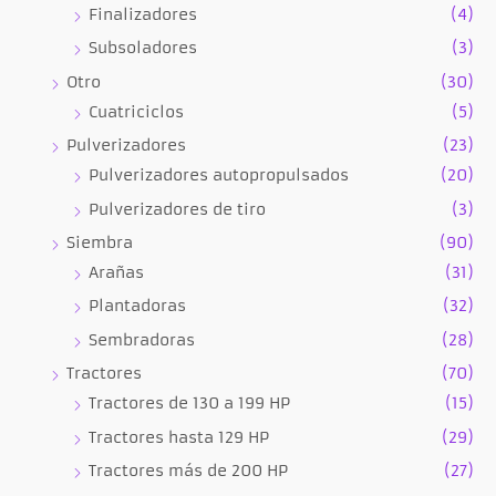
Finalizadores
(4)
Subsoladores
(3)
Otro
(30)
Cuatriciclos
(5)
Pulverizadores
(23)
Pulverizadores autopropulsados
(20)
Pulverizadores de tiro
(3)
Siembra
(90)
Arañas
(31)
Plantadoras
(32)
Sembradoras
(28)
Tractores
(70)
Tractores de 130 a 199 HP
(15)
Tractores hasta 129 HP
(29)
Tractores más de 200 HP
(27)