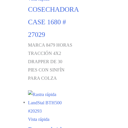
COSECHADORA
CASE 1680 #
27029
MARCA 8479 HORAS
TRACCIÓN 4X2
DRAPPER DE 30
PIES CON SINFÍN
PARA COLZA
Vista rápida