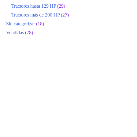
Tractores hasta 129 HP
(29)
Tractores más de 200 HP
(27)
Sin categorizar
(18)
Vendidas
(78)