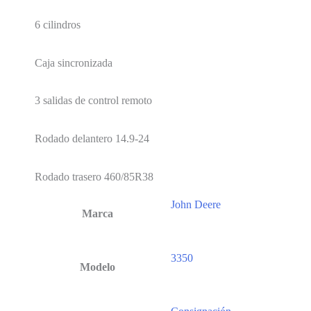
6 cilindros
Caja sincronizada
3 salidas de control remoto
Rodado delantero 14.9-24
Rodado trasero 460/85R38
John Deere
Marca
3350
Modelo