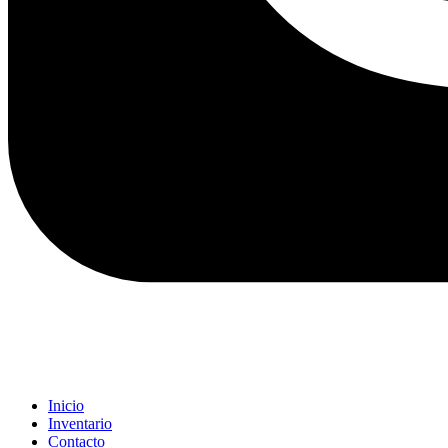
Inicio
Inventario
Contacto