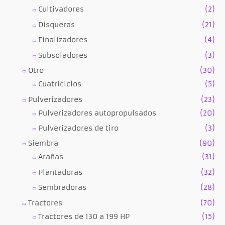
Cultivadores
(2)
Disqueras
(21)
Finalizadores
(4)
Subsoladores
(3)
Otro
(30)
Cuatriciclos
(5)
Pulverizadores
(23)
Pulverizadores autopropulsados
(20)
Pulverizadores de tiro
(3)
Siembra
(90)
Arañas
(31)
Plantadoras
(32)
Sembradoras
(28)
Tractores
(70)
Tractores de 130 a 199 HP
(15)