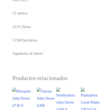
12 metros
16/31 líneas
12500 hectáreas
Tapadoras de hierro
Productos relacionados