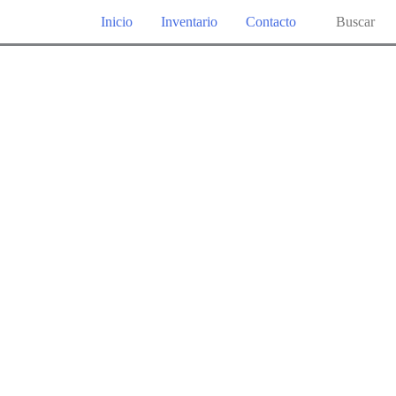
Buscar
Inicio
Inventario
Contacto
por: