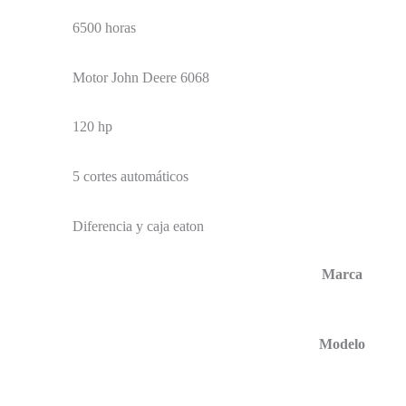
6500 horas
Motor John Deere 6068
120 hp
5 cortes automáticos
Diferencia y caja eaton
Marca
Modelo