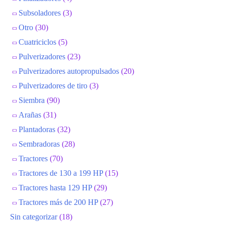
Subsoladores
(3)
Otro
(30)
Cuatriciclos
(5)
Pulverizadores
(23)
Pulverizadores autopropulsados
(20)
Pulverizadores de tiro
(3)
Siembra
(90)
Arañas
(31)
Plantadoras
(32)
Sembradoras
(28)
Tractores
(70)
Tractores de 130 a 199 HP
(15)
Tractores hasta 129 HP
(29)
Tractores más de 200 HP
(27)
Sin categorizar
(18)