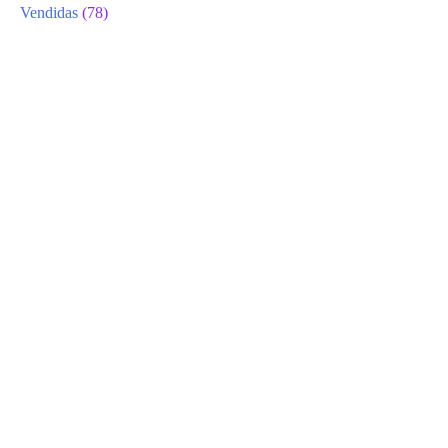
Vendidas
(78)