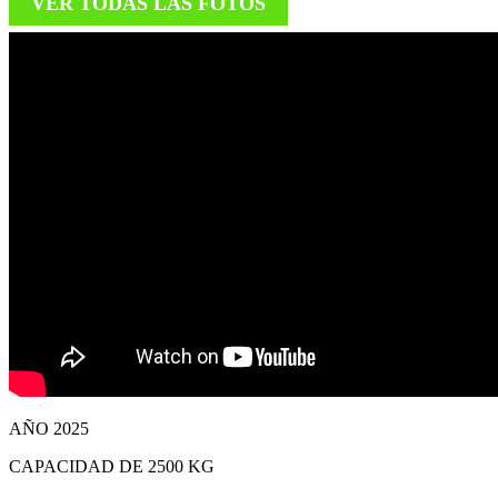
VER TODAS LAS FOTOS
AÑO 2025
CAPACIDAD DE 2500 KG