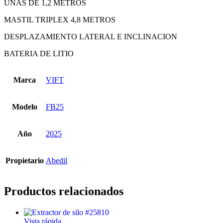
UNAS DE 1,2 METROS
MASTIL TRIPLEX 4,8 METROS
DESPLAZAMIENTO LATERAL E INCLINACION
BATERIA DE LITIO
Marca
VIFT
Modelo
FB25
Año
2025
Propietario
Abedil
Productos relacionados
Vista rápida