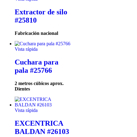
Extractor de silo
#25810
Fabricación nacional
Vista rápida
Cuchara para
pala #25766
2 metros cúbicos aprox.
Dientes
Vista rápida
EXCENTRICA
BALDAN #26103