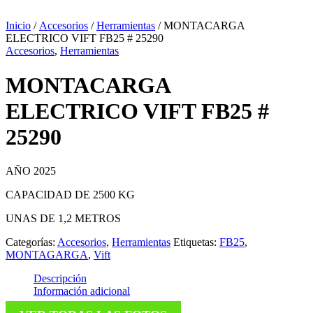
Inicio
/
Accesorios
/
Herramientas
/ MONTACARGA
ELECTRICO VIFT FB25 # 25290
Accesorios
,
Herramientas
MONTACARGA
ELECTRICO VIFT FB25 #
25290
AÑO 2025
CAPACIDAD DE 2500 KG
UNAS DE 1,2 METROS
Categorías:
Accesorios
,
Herramientas
Etiquetas:
FB25
,
MONTAGARGA
,
Vift
Descripción
Información adicional