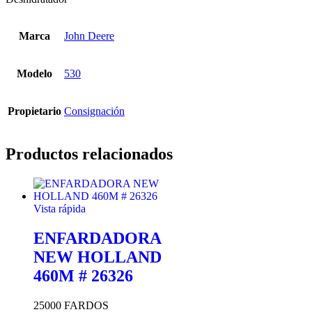
Marca
John Deere
Modelo
530
Propietario
Consignación
Productos relacionados
Vista rápida
ENFARDADORA
NEW HOLLAND
460M # 26326
25000 FARDOS