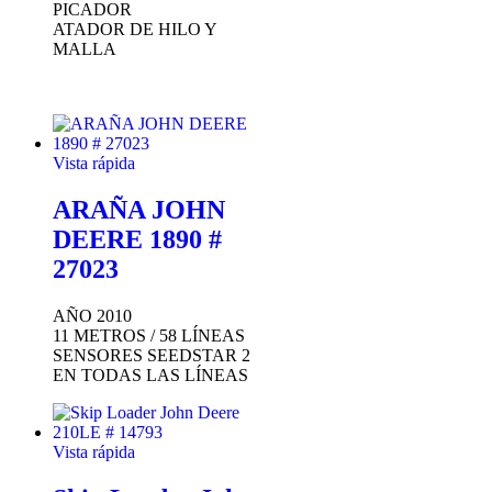
PICADOR
ATADOR DE HILO Y
MALLA
Vista rápida
ARAÑA JOHN
DEERE 1890 #
27023
AÑO 2010
11 METROS / 58 LÍNEAS
SENSORES SEEDSTAR 2
EN TODAS LAS LÍNEAS
Vista rápida