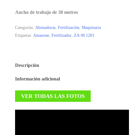
Ancho de trabajo de 30 metros
Categorías:
Abonadoras
,
Fertilización
,
Maquinaria
Etiquetas:
Amazone
,
Fertilizador
,
ZA-M 1201
Descripción
Información adicional
VER TODAS LAS FOTOS