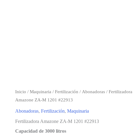
Inicio
/
Maquinaria
/
Fertilización
/
Abonadoras
/ Fertilizadora
Amazone ZA-M 1201 #22913
Abonadoras
,
Fertilización
,
Maquinaria
Fertilizadora Amazone ZA-M 1201 #22913
Capacidad de 3000 litros