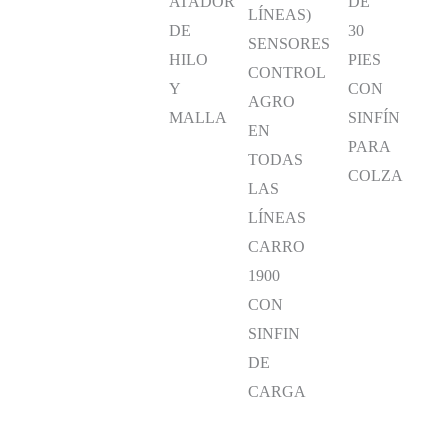
ATADOR
DE
LÍNEAS)
DE
30
SENSORES
HILO
PIES
CONTROL
Y
CON
AGRO
MALLA
SINFÍN
EN
PARA
TODAS
COLZA
LAS
LÍNEAS
CARRO
1900
CON
SINFIN
DE
CARGA