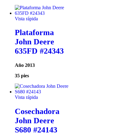
Vista rápida
Plataforma
John Deere
635FD #24343
Año 2013
35 pies
Vista rápida
Cosechadora
John Deere
S680 #24143