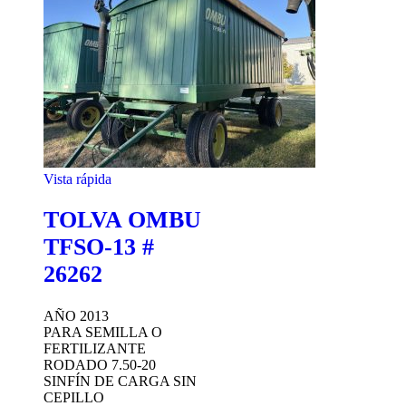
Vista rápida
TOLVA OMBU
TFSO-13 #
26262
AÑO 2013
PARA SEMILLA O
FERTILIZANTE
RODADO 7.50-20
SINFÍN DE CARGA SIN
CEPILLO