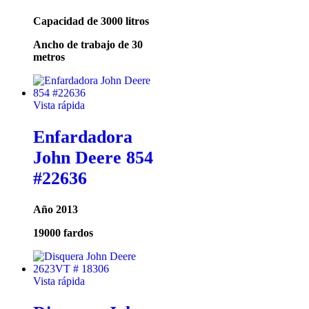
Capacidad de 3000 litros
Ancho de trabajo de 30
metros
Vista rápida
Enfardadora
John Deere 854
#22636
Año 2013
19000 fardos
Vista rápida