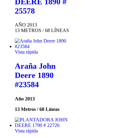
DEERE 1890 #
25578
AÑO 2013
13 METROS / 68 LÍNEAS
Vista rápida
Araña John
Deere 1890
#23584
Año 2013
13 Metros / 68 Líneas
Vista rápida