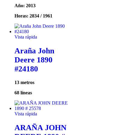
Año: 2013
Horas: 2834 / 1961
Vista rápida
Araña John
Deere 1890
#24180
13 metros
68 líneas
Vista rápida
ARAÑA JOHN