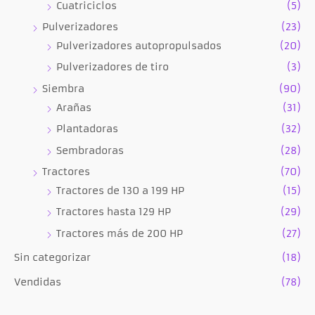
Cuatriciclos
(5)
Pulverizadores
(23)
Pulverizadores autopropulsados
(20)
Pulverizadores de tiro
(3)
Siembra
(90)
Arañas
(31)
Plantadoras
(32)
Sembradoras
(28)
Tractores
(70)
Tractores de 130 a 199 HP
(15)
Tractores hasta 129 HP
(29)
Tractores más de 200 HP
(27)
Sin categorizar
(18)
Vendidas
(78)