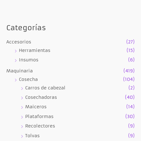
Categorías
Accesorios
(27)
Herramientas
(15)
Insumos
(6)
Maquinaria
(419)
Cosecha
(104)
Carros de cabezal
(2)
Cosechadoras
(40)
Maiceros
(14)
Plataformas
(30)
Recolectores
(9)
Tolvas
(9)