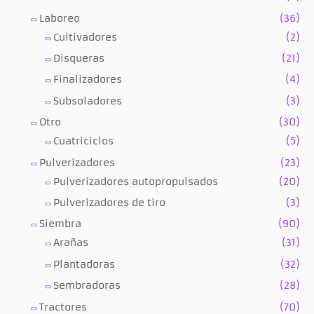
Laboreo
(36)
Cultivadores
(2)
Disqueras
(21)
Finalizadores
(4)
Subsoladores
(3)
Otro
(30)
Cuatriciclos
(5)
Pulverizadores
(23)
Pulverizadores autopropulsados
(20)
Pulverizadores de tiro
(3)
Siembra
(90)
Arañas
(31)
Plantadoras
(32)
Sembradoras
(28)
Tractores
(70)