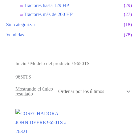
Tractores hasta 129 HP
(29)
Tractores más de 200 HP
(27)
Sin categorizar
(18)
Vendidas
(78)
Inicio
/ Modelo del producto / 9650TS
9650TS
Mostrando el único
resultado