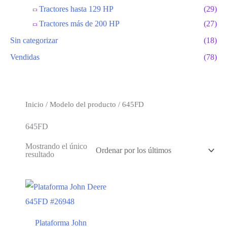
Tractores hasta 129 HP
(29)
Tractores más de 200 HP
(27)
Sin categorizar
(18)
Vendidas
(78)
Inicio
/ Modelo del producto / 645FD
645FD
Mostrando el único
resultado
Plataforma John