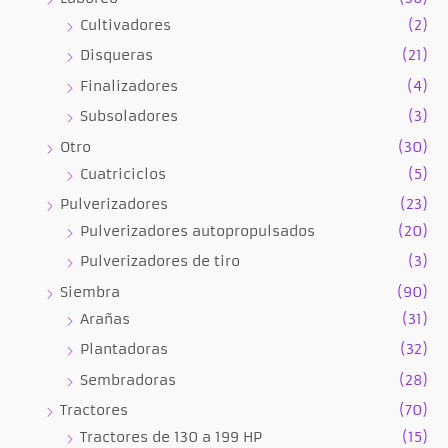
Cultivadores
(2)
Disqueras
(21)
Finalizadores
(4)
Subsoladores
(3)
Otro
(30)
Cuatriciclos
(5)
Pulverizadores
(23)
Pulverizadores autopropulsados
(20)
Pulverizadores de tiro
(3)
Siembra
(90)
Arañas
(31)
Plantadoras
(32)
Sembradoras
(28)
Tractores
(70)
Tractores de 130 a 199 HP
(15)