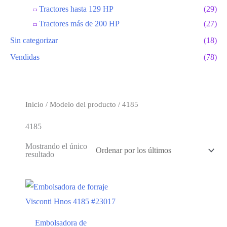
Tractores hasta 129 HP
(29)
Tractores más de 200 HP
(27)
Sin categorizar
(18)
Vendidas
(78)
Inicio
/ Modelo del producto / 4185
4185
Mostrando el único
resultado
Embolsadora de