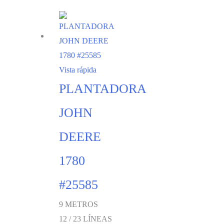
Vista rápida
PLANTADORA
JOHN
DEERE
1780
#25585
9 METROS
12 / 23 LÍNEAS