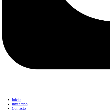
Inicio
Inventario
Contacto