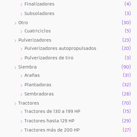
Finalizadores
(4)
Subsoladores
(3)
Otro
(30)
Cuatriciclos
(5)
Pulverizadores
(23)
Pulverizadores autopropulsados
(20)
Pulverizadores de tiro
(3)
Siembra
(90)
Arañas
(31)
Plantadoras
(32)
Sembradoras
(28)
Tractores
(70)
Tractores de 130 a 199 HP
(15)
Tractores hasta 129 HP
(29)
Tractores más de 200 HP
(27)