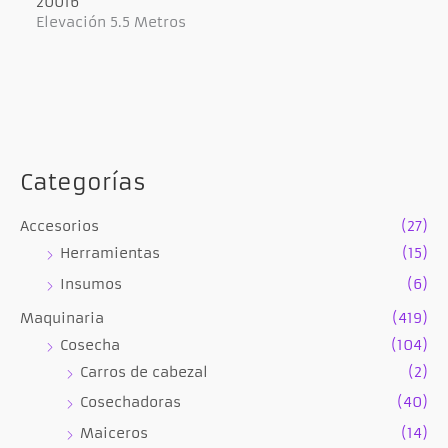
20016
Elevación 5.5 Metros
Categorías
Accesorios
(27)
Herramientas
(15)
Insumos
(6)
Maquinaria
(419)
Cosecha
(104)
Carros de cabezal
(2)
Cosechadoras
(40)
Maiceros
(14)