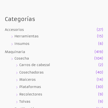
Categorías
Accesorios
(27)
Herramientas
(15)
Insumos
(6)
Maquinaria
(419)
Cosecha
(104)
Carros de cabezal
(2)
Cosechadoras
(40)
Maiceros
(14)
Plataformas
(30)
Recolectores
(9)
Tolvas
(9)