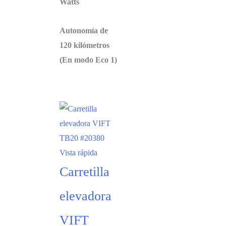
Watts
Autonomía de
120 kilómetros
(En modo Eco 1)
Vista rápida
Carretilla
elevadora
VIFT