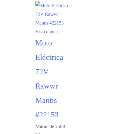
Vista rápida
Moto
Eléctrica
72V
Rawwr
Mantis
#22153
Motor de 7500