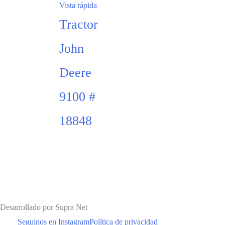
Vista rápida
Tractor
John
Deere
9100 #
18848
Desarrollado por Supra Net
Seguinos en Instagram
Política de privacidad