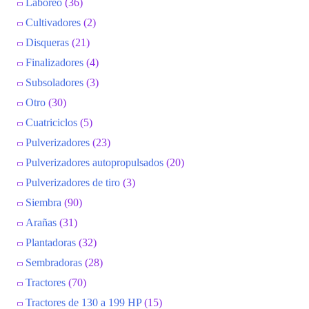
Laboreo
(36)
Cultivadores
(2)
Disqueras
(21)
Finalizadores
(4)
Subsoladores
(3)
Otro
(30)
Cuatriciclos
(5)
Pulverizadores
(23)
Pulverizadores autopropulsados
(20)
Pulverizadores de tiro
(3)
Siembra
(90)
Arañas
(31)
Plantadoras
(32)
Sembradoras
(28)
Tractores
(70)
Tractores de 130 a 199 HP
(15)